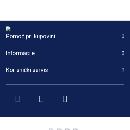
Pomoć pri kupovini
Informacije
Korisnički servis