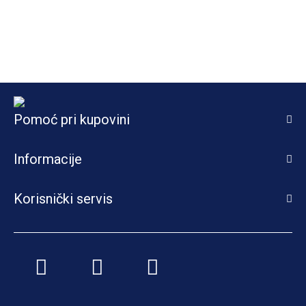
Pomoć pri kupovini
Informacije
Korisnički servis