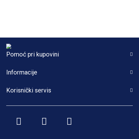
Pomoć pri kupovini
Informacije
Korisnički servis