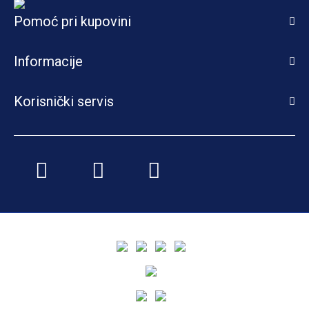
Pomoć pri kupovini
Informacije
Korisnički servis