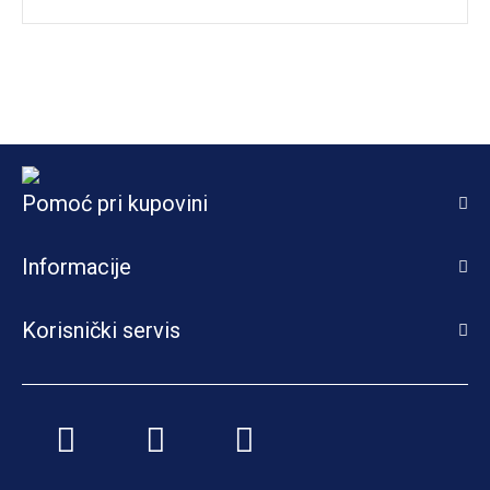
Pomoć pri kupovini
Informacije
Korisnički servis