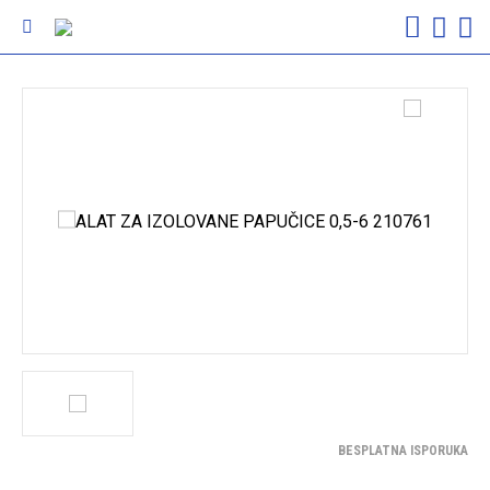
BESPLATNA ISPORUKA