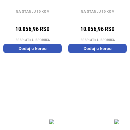
NA STANJU 10 KOM
NA STANJU 10 KOM
10.056,96 RSD
10.056,96 RSD
BESPLATNA ISPORUKA
BESPLATNA ISPORUKA
Dodaj u korpu
Dodaj u korpu