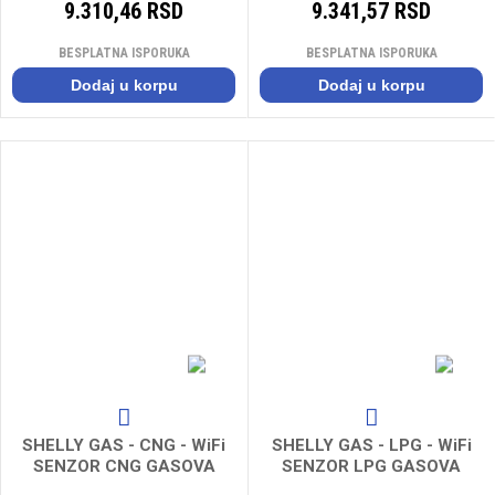
9.310,46 RSD
9.341,57 RSD
BESPLATNA ISPORUKA
BESPLATNA ISPORUKA
Dodaj u korpu
Dodaj u korpu
SHELLY GAS - CNG - WiFi
SHELLY GAS - LPG - WiFi
SENZOR CNG GASOVA
SENZOR LPG GASOVA