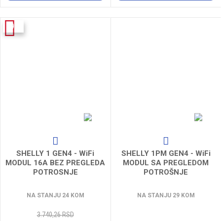
-9%
SHELLY 1 GEN4 - WiFi
SHELLY 1PM GEN4 - WiFi
MODUL 16A BEZ PREGLEDA
MODUL SA PREGLEDOM
POTROSNJE
POTROŠNJE
NA STANJU 24 KOM
NA STANJU 29 KOM
3.740,26 RSD