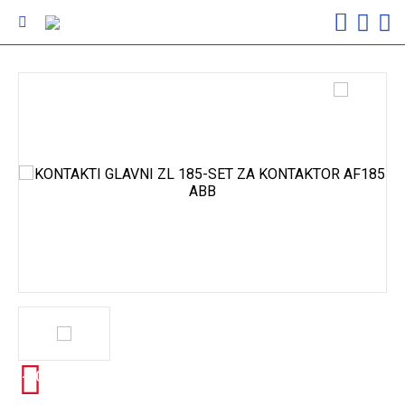
-100%