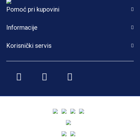
Pomoć pri kupovini
Informacije
Korisnički servis