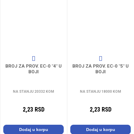
BROJ ZA PROV. EC-0 "4" U
BROJ ZA PROV. EC-0 "5" U
BOJI
BOJI
NA STANJU 20332 KOM
NA STANJU 18000 KOM
2,23 RSD
2,23 RSD
Dodaj u korpu
Dodaj u korpu