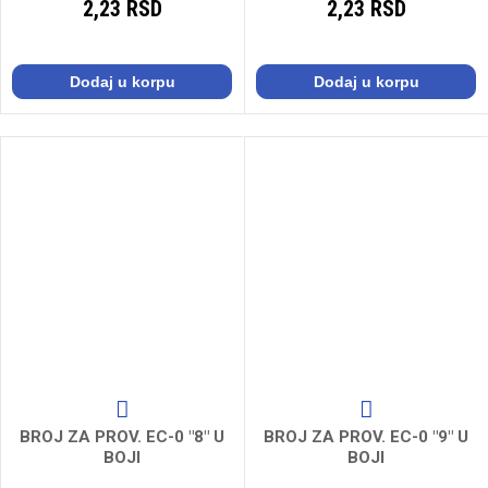
2,23 RSD
2,23 RSD
Dodaj u korpu
Dodaj u korpu
BROJ ZA PROV. EC-0 "8" U
BROJ ZA PROV. EC-0 "9" U
BOJI
BOJI