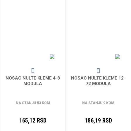
NOSAC NULTE KLEME 4-8
NOSAC NULTE KLEME 12-
MODULA
72 MODULA
NA STANJU 53 KOM
NA STANJU 9 KOM
165,12 RSD
186,19 RSD