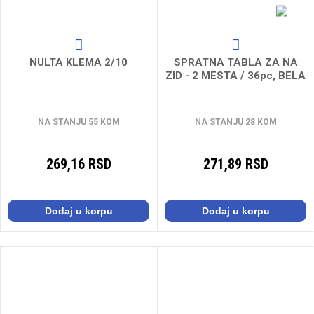
NULTA KLEMA 2/10
SPRATNA TABLA ZA NA
ZID - 2 MESTA / 36pc, BELA
NA STANJU 55 KOM
NA STANJU 28 KOM
269,16 RSD
271,89 RSD
Dodaj u korpu
Dodaj u korpu