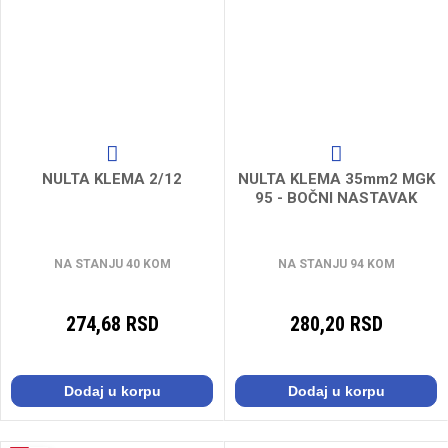
NULTA KLEMA 2/12
NULTA KLEMA 35mm2 MGK
95 - BOČNI NASTAVAK
NA STANJU 40 KOM
NA STANJU 94 KOM
274,68 RSD
280,20 RSD
Dodaj u korpu
Dodaj u korpu