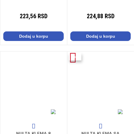
223,56 RSD
224,88 RSD
Dodaj u korpu
Dodaj u korpu
-6%
NULTA KLEMA 8
NULTA KLEMA SA