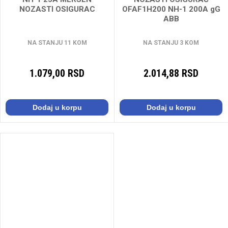
NOZASTI OSIGURAC
OFAF1H200 NH-1 200A gG
ABB
NA STANJU 11 KOM
NA STANJU 3 KOM
1.079,00 RSD
2.014,88 RSD
Dodaj u korpu
Dodaj u korpu