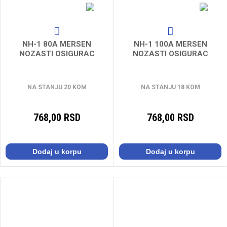
NH-1 80A MERSEN
NH-1 100A MERSEN
NOZASTI OSIGURAC
NOZASTI OSIGURAC
NA STANJU 20 KOM
NA STANJU 18 KOM
768,00 RSD
768,00 RSD
Dodaj u korpu
Dodaj u korpu