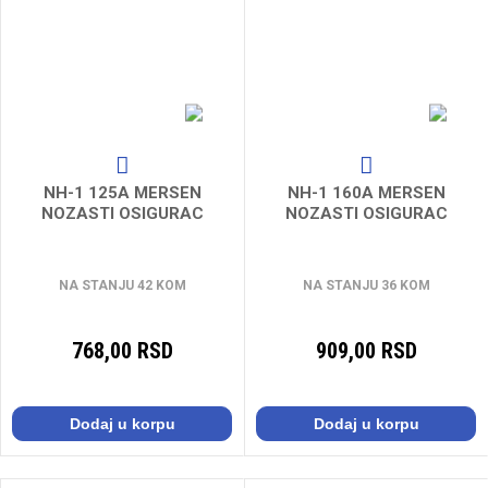
NH-1 125A MERSEN
NH-1 160A MERSEN
NOZASTI OSIGURAC
NOZASTI OSIGURAC
NA STANJU 42 KOM
NA STANJU 36 KOM
768,00 RSD
909,00 RSD
Dodaj u korpu
Dodaj u korpu