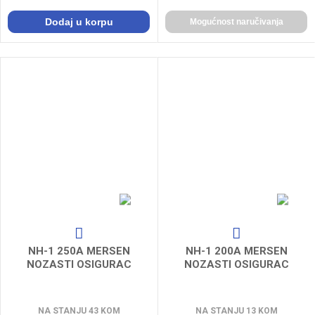
Dodaj u korpu
Mogućnost naručivanja
NH-1 250A MERSEN
NH-1 200A MERSEN
NOZASTI OSIGURAC
NOZASTI OSIGURAC
NA STANJU 43 KOM
NA STANJU 13 KOM