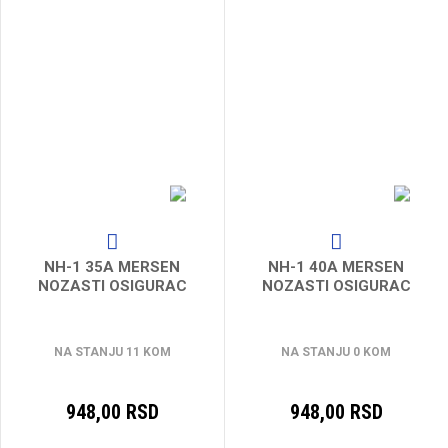
NH-1 35A MERSEN
NH-1 40A MERSEN
NOZASTI OSIGURAC
NOZASTI OSIGURAC
NA STANJU 11 KOM
NA STANJU 0 KOM
948,00 RSD
948,00 RSD