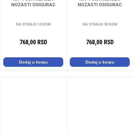
NOZASTI OSIGURAC
NOZASTI OSIGURAC
NA STANJU 12 KOM
NA STANJU 38 KOM
768,00 RSD
768,00 RSD
Dodaj u korpu
Dodaj u korpu