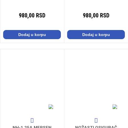
980,00 RSD
980,00 RSD
Dodaj u korpu
Dodaj u korpu
NH-1 25A MERSEN
NOŽASTI OSIGURAČ