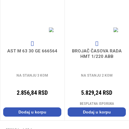
AST M 63 30 GE 666564
BROJAČ ČASOVA RADA
HMT 1/220 ABB
NA STANJU 3 KOM
NA STANJU 2 KOM
2.856,84 RSD
5.829,24 RSD
BESPLATNA ISPORUKA
Dodaj u korpu
Dodaj u korpu