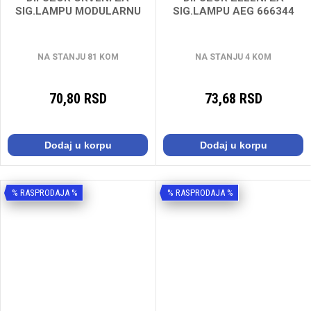
SIG.LAMPU MODULARNU
SIG.LAMPU AEG 666344
NA STANJU 81 KOM
NA STANJU 4 KOM
70,80 RSD
73,68 RSD
Dodaj u korpu
Dodaj u korpu
% RASPRODAJA %
% RASPRODAJA %