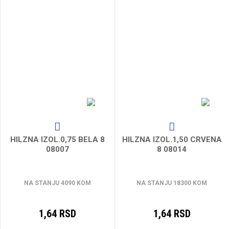
HILZNA IZOL.0,75 BELA 8
HILZNA IZOL.1,50 CRVENA
08007
8 08014
NA STANJU 4090 KOM
NA STANJU 18300 KOM
1,64 RSD
1,64 RSD