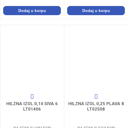
Dodaj u korpu
Dodaj u korpu
HILZNA IZOL.0,14 SIVA 6
HILZNA IZOL.0,25 PLAVA 8
LT01406
LT02508