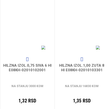
HILZNA IZOL.0,75 SIVA 6 HI
HILZNA IZOL.1,00 ZUTA 8
E08KH-02010102001
HI E08KH-02010103301
NA STANJU 3000 KOM
NA STANJU 16830 KOM
1,32 RSD
1,35 RSD