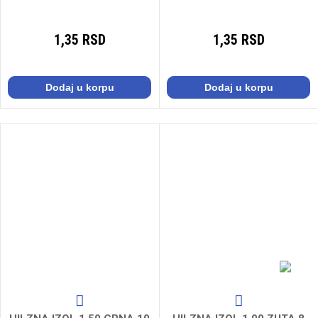
1,35 RSD
1,35 RSD
Dodaj u korpu
Dodaj u korpu